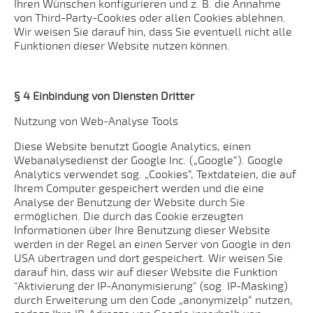
Ihren Wünschen konfigurieren und z. B. die Annahme
von Third-Party-Cookies oder allen Cookies ablehnen.
Wir weisen Sie darauf hin, dass Sie eventuell nicht alle
Funktionen dieser Website nutzen können.
§ 4 Einbindung von Diensten Dritter
Nutzung von Web-Analyse Tools
Diese Website benutzt Google Analytics, einen
Webanalysedienst der Google Inc. („Google“). Google
Analytics verwendet sog. „Cookies“, Textdateien, die auf
Ihrem Computer gespeichert werden und die eine
Analyse der Benutzung der Website durch Sie
ermöglichen. Die durch das Cookie erzeugten
Informationen über Ihre Benutzung dieser Website
werden in der Regel an einen Server von Google in den
USA übertragen und dort gespeichert. Wir weisen Sie
darauf hin, dass wir auf dieser Website die Funktion
"Aktivierung der IP-Anonymisierung" (sog. IP-Masking)
durch Erweiterung um den Code „anonymizelp“ nutzen,