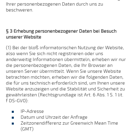
Ihrer personenbezogenen Daten durch uns zu
beschweren.
§ 3 Erhebung personenbezogener Daten bei Besuch
unserer Website
(1) Bei der bloß informatorischen Nutzung der Website,
also wenn Sie sich nicht registrieren oder uns
anderweitig Informationen übermitteln, erheben wir nur
die personenbezogenen Daten, die Ihr Browser an
unseren Server übermittelt. Wenn Sie unsere Website
betrachten möchten, erheben wir die folgenden Daten,
die für uns technisch erforderlich sind, um Ihnen unsere
Website anzuzeigen und die Stabilität und Sicherheit zu
gewährleisten (Rechtsgrundlage ist Art. 6 Abs. 1 S. 1 lit.
f DS-GVO):
IP-Adresse
Datum und Uhrzeit der Anfrage
Zeitzonendifferenz zur Greenwich Mean Time
(GMT)