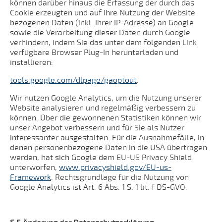
können darüber hinaus die Erfassung der durch das
Cookie erzeugten und auf Ihre Nutzung der Website
bezogenen Daten (inkl. Ihrer IP-Adresse) an Google
sowie die Verarbeitung dieser Daten durch Google
verhindern, indem Sie das unter dem folgenden Link
verfügbare Browser Plug-In herunterladen und
installieren:
tools.google.com/dlpage/gaoptout
.
Wir nutzen Google Analytics, um die Nutzung unserer
Website analysieren und regelmäßig verbessern zu
können. Über die gewonnenen Statistiken können wir
unser Angebot verbessern und für Sie als Nutzer
interessanter ausgestalten. Für die Ausnahmefälle, in
denen personenbezogene Daten in die USA übertragen
werden, hat sich Google dem EU-US Privacy Shield
unterworfen,
www.privacyshield.gov/EU-us-
Framework
. Rechtsgrundlage für die Nutzung von
Google Analytics ist Art. 6 Abs. 1 S. 1 lit. f DS-GVO.