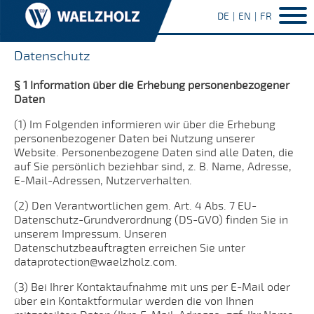
DE
EN
FR
Datenschutz
§ 1 Information über die Erhebung personenbezogener
Daten
(1) Im Folgenden informieren wir über die Erhebung
personenbezogener Daten bei Nutzung unserer
Website. Personenbezogene Daten sind alle Daten, die
auf Sie persönlich beziehbar sind, z. B. Name, Adresse,
E-Mail-Adressen, Nutzerverhalten.
(2) Den Verantwortlichen gem. Art. 4 Abs. 7 EU-
Datenschutz-Grundverordnung (DS-GVO) finden Sie in
unserem Impressum. Unseren
Datenschutzbeauftragten erreichen Sie unter
dataprotection@waelzholz.com.
(3) Bei Ihrer Kontaktaufnahme mit uns per E-Mail oder
über ein Kontaktformular werden die von Ihnen