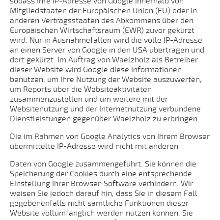
sodass Ihre IP-Adresse von Google innerhalb von
Mitgliedstaaten der Europäischen Union (EU) oder in
anderen Vertragsstaaten des Abkommens über den
Europäischen Wirtschaftsraum (EWR) zuvor gekürzt
wird. Nur in Ausnahmefällen wird die volle IP-Adresse
an einen Server von Google in den USA übertragen und
dort gekürzt. Im Auftrag von Waelzholz als Betreiber
dieser Website wird Google diese Informationen
benutzen, um Ihre Nutzung der Website auszuwerten,
um Reports über die Websiteaktivitäten
zusammenzustellen und um weitere mit der
Websitenutzung und der Internetnutzung verbundene
Dienstleistungen gegenüber Waelzholz zu erbringen.
Die im Rahmen von Google Analytics von Ihrem Browser
übermittelte IP-Adresse wird nicht mit anderen
Daten von Google zusammengeführt. Sie können die
Speicherung der Cookies durch eine entsprechende
Einstellung Ihrer Browser-Software verhindern. Wir
weisen Sie jedoch darauf hin, dass Sie in diesem Fall
gegebenenfalls nicht sämtliche Funktionen dieser
Website vollumfänglich werden nutzen können. Sie