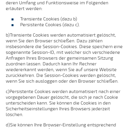
deren Umfang und Funktionsweise im Folgenden
erläutert werden:
Transiente Cookies (dazu b)
Persistente Cookies (dazu c).
b)Transiente Cookies werden automatisiert gelöscht,
wenn Sie den Browser schließen. Dazu zählen
insbesondere die Session-Cookies. Diese speichern eine
sogenannte Session-ID, mit welcher sich verschiedene
Anfragen Ihres Browsers der gemeinsamen Sitzung
zuordnen lassen. Dadurch kann Ihr Rechner
wiedererkannt werden, wenn Sie auf unsere Website
zurückkehren. Die Session-Cookies werden gelöscht,
wenn Sie sich ausloggen oder den Browser schließen.
c)Persistente Cookies werden automatisiert nach einer
vorgegebenen Dauer gelöscht, die sich je nach Cookie
unterscheiden kann. Sie können die Cookies in den
Sicherheitseinstellungen Ihres Browsers jederzeit
löschen.
d)Sie können Ihre Browser-Einstellung entsprechend