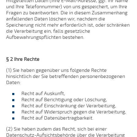
mitgeteilten Daten (Ihre E-Mail-Adresse, ggf. Ihr Name
und Ihre Telefonnummer) von uns gespeichert, um Ihre
Fragen zu beantworten. Die in diesem Zusammenhang
anfallenden Daten löschen wir, nachdem die
Speicherung nicht mehr erforderlich ist, oder schränken
die Verarbeitung ein, falls gesetzliche
Aufbewahrungspflichten bestehen.
§ 2 Ihre Rechte
(1) Sie haben gegenüber uns folgende Rechte
hinsichtlich der Sie betreffenden personenbezogenen
Daten:
Recht auf Auskunft,
Recht auf Berichtigung oder Löschung,
Recht auf Einschränkung der Verarbeitung,
Recht auf Widerspruch gegen die Verarbeitung,
Recht auf Datenübertragbarkeit.
(2) Sie haben zudem das Recht, sich bei einer
Datenschutz-Aufsichtsbehörde über die Verarbeitung