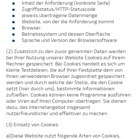
Inhalt der Anforderung (konkrete Seite)
Zugriffsstatus/HTTP-Statuscode
jeweils übertragene Datenmenge
Website, von der die Anforderung kommt
Browser
Betriebssystem und dessen Oberfläche
Sprache und Version der Browsersoftware.
(2) Zusätzlich zu den zuvor genannten Daten werden
bei Ihrer Nutzung unserer Website Cookies auf Ihrem
Rechner gespeichert. Bei Cookies handelt es sich um
kleine Textdateien, die auf Ihrer Festplatte dem von
Ihnen verwendeten Browser zugeordnet gespeichert
werden und durch welche der Stelle, die den Cookie
setzt (hier durch uns), bestimmte Informationen
zufließen. Cookies können keine Programme ausführen
oder Viren auf Ihren Computer übertragen. Sie dienen
dazu, das Internetangebot insgesamt
nutzerfreundlicher und effektiver zu machen.
(3) Einsatz von Cookies:
a)Diese Website nutzt folgende Arten von Cookies,